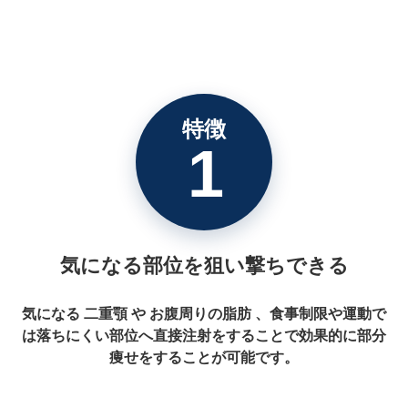
特徴
1
気になる部位を狙い撃ちできる
気になる 二重顎 や お腹周りの脂肪 、食事制限や運動で
は落ちにくい部位へ直接注射をすることで効果的に部分
痩せをすることが可能です。