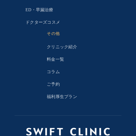
ED・早漏治療
ドクターズコスメ
その他
クリニック紹介
料金一覧
コラム
ご予約
福利厚生プラン