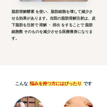
脂肪溶解酵素 を使い、脂肪細胞を壊して減少さ
せる効果があります。当院の脂肪溶解注射は、皮
下脂肪を注射で 溶解 ・ 排出 をすることで 脂肪
細胞数 そのものを減少させる医療痩身になりま
す。
こんな
悩みを持つ方にはぴったり
です