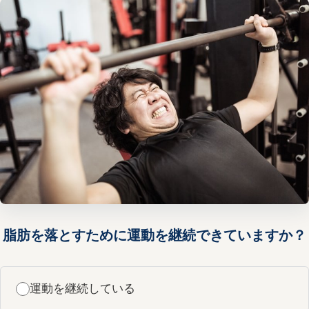
脂肪を落とすために運動を継続できていますか？
運動を継続している