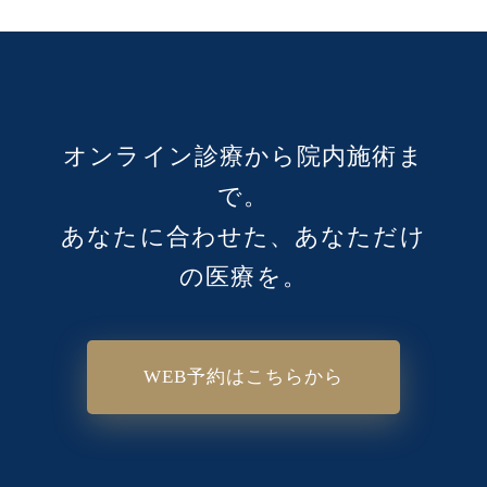
オンライン診療から院内施術ま
で。
あなたに合わせた、あなただけ
の医療を。
WEB予約はこちらから