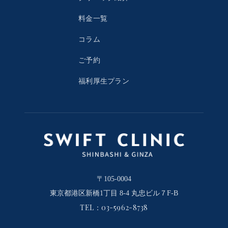
料金一覧
コラム
ご予約
福利厚生プラン
〒105-0004
東京都港区新橋1丁目 8-4 丸忠ビル７F-B
TEL：03-5962-8738