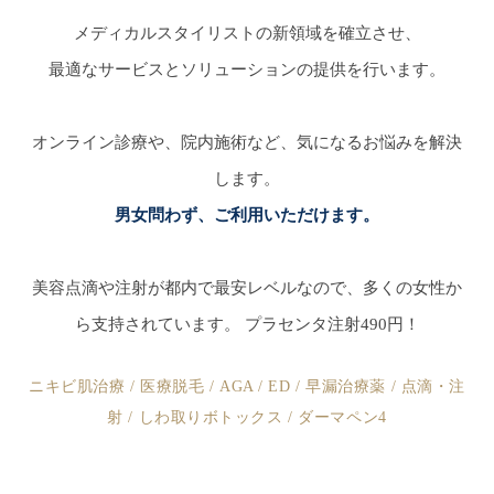
メディカルスタイリストの新領域を確立させ、
最適なサービスとソリューションの提供を行います。
オンライン診療や、院内施術など、気になるお悩みを解決
します。
男女問わず、ご利用いただけます。
美容点滴や注射が都内で最安レベルなので、多くの女性か
ら支持されています。 プラセンタ注射490円！
ニキビ肌治療 / 医療脱毛 / AGA / ED / 早漏治療薬 / 点滴・注
射 / しわ取りボトックス / ダーマペン4