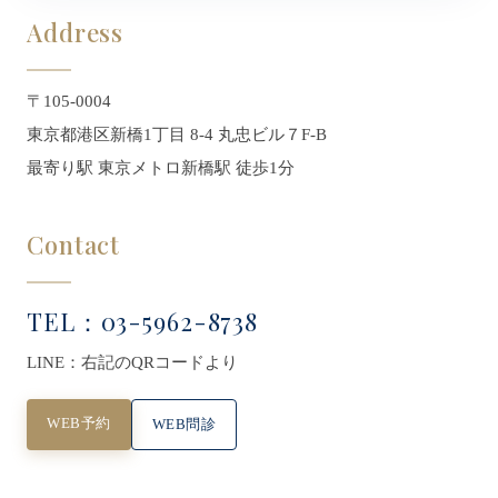
Address
〒105-0004
東京都港区新橋1丁目 8-4 丸忠ビル７F-B
最寄り駅 東京メトロ新橋駅 徒歩1分
Contact
TEL：03-5962-8738
LINE：右記のQRコードより
WEB予約
WEB問診